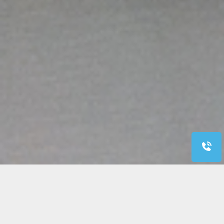
RIPARAZIONE O