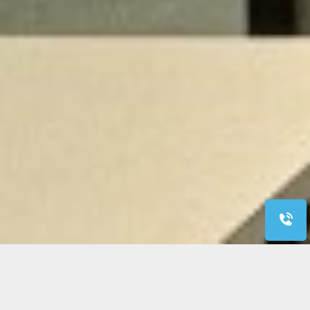
Quando il computer ha bisogno di