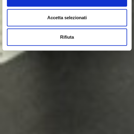
Accetta selezionati
Rifiuta