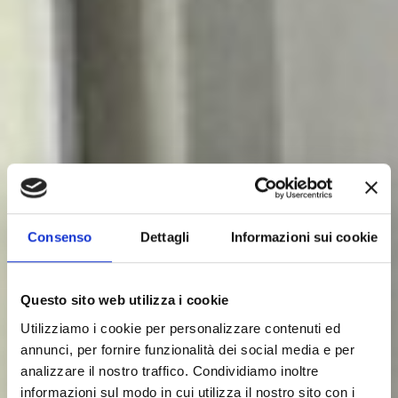
Consenso
Dettagli
Informazioni sui cookie
Questo sito web utilizza i cookie
Utilizziamo i cookie per personalizzare contenuti ed
annunci, per fornire funzionalità dei social media e per
analizzare il nostro traffico. Condividiamo inoltre
informazioni sul modo in cui utilizza il nostro sito con i